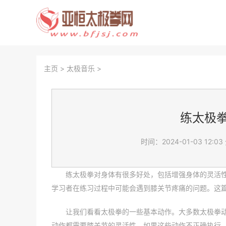
主页
>
太极音乐
>
练太极
时间：2024-01-03 12:03
练太极拳对身体有很多好处，包括增强身体的灵活
学习者在练习过程中可能会遇到膝关节疼痛的问题。这
让我们看看太极拳的一些基本动作。大多数太极拳
动作都需要膝关节的灵活性。如果这些动作不正确执行