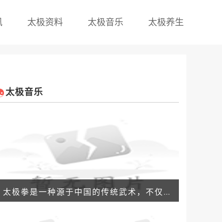
讯
太极资料
太极音乐
太极养生
太极音乐
太极拳是一种源于中国的传统武术，不仅有着悠久的历史和文化积淀，更是一种能够带来全身性健康益处的养生运动。下面，我们一起来了解太极拳的养生特点有哪些。 练太极拳能够促