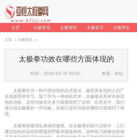
主页
太极资讯
太极资料
太极音乐
太极养生
主页
>
太极资讯
>
太极拳功效在哪些方面体现的
时间：2024-03-21 00:07
来源：本站
太极拳作为一种中国传统的武术形式，被世界各地的人们广
泛地接受和学习。除了作为一种传统武术，太极拳还具有许多其
他的功效，这些功效在许多方面都得到了证明。在本文中，我们
将介绍太极拳的一些功效，并探讨这些功效在哪些方面得到了体
现。
太极拳能够强化身体的健康。在太极拳的练习过程中，人们
通过轻松的运动和缓慢的呼吸来锻炼身体。这种练习能够改善循