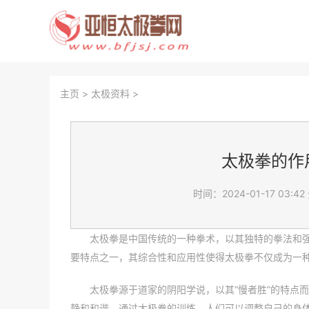
主页
>
太极资料
>
太极拳的作
时间：2024-01-17 03:42
太极拳是中国传统的一种拳术，以其独特的拳法和
要特点之一，其综合性和应用性使得太极拳不仅成为一
太极拳源于道家的阴阳学说，以其“慢者胜”的特点
静和和谐。通过太极拳的训练，人们可以调整自己的身