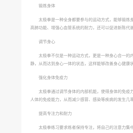
锻炼身体
太极拳是一种全身都要参与的运动方式，能够锻炼
高肺功能、增强心血管系统的耐力，还可以促进新陈代
调节身心
太极拳不仅是一种运动方式，更是一种身心合一的
静，从而达到身心一体的状态，这样能够改善身心健康
强化身体免疫力
太极拳通过调节身体的内部机能，使得身体的免疫
人体的免疫能力，从而减少感冒、感染等疾病的发生几
提高专注力和耐力
太极拳练习要求练者保持专注，将自己的注意力集