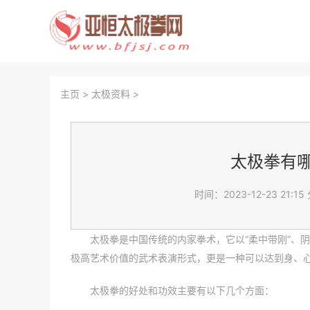
主页
>
太极资料
>
太极拳有
时间：2023-12-23 21:15
太极拳是中国传统的内家拳术，它以“柔中带刚”、
极高艺术价值的武术表演形式，更是一种可以达到身、
太极拳的好处和功效主要有以下几个方面：