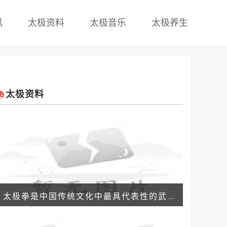
讯
太极资料
太极音乐
太极养生
太极资料
太极拳是中国传统文化中最具代表性的武术，不仅因为它的拳术技巧复杂、精湛，更因为它所承载的丰厚哲学思想和人生智慧。在太极拳的实战中，有一套独特的拳理，即太极拳的拳理