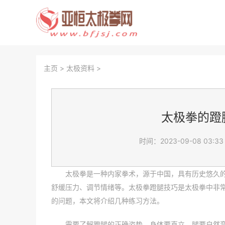
主页
>
太极资料
>
太极拳的蹬
时间：2023-09-08 03:33
太极拳是一种内家拳术，源于中国，具有历史悠久
舒缓压力、调节情绪等。太极拳蹬腿技巧是太极拳中非
的问题，本文将介绍几种练习方法。
需要了解蹬腿的正确姿势。身体要直立。腿要自然