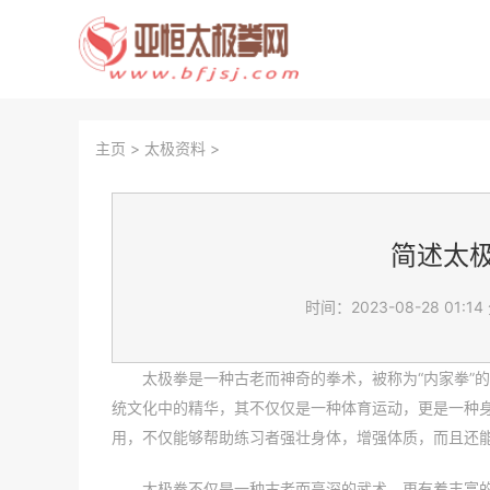
主页
>
太极资料
>
简述太
时间：2023-08-28 01:14
太极拳是一种古老而神奇的拳术，被称为“内家拳”
统文化中的精华，其不仅仅是一种体育运动，更是一种
用，不仅能够帮助练习者强壮身体，增强体质，而且还
太极拳不仅是一种古老而高深的武术，更有着丰富